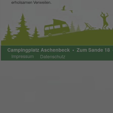
Campingplatz Aschenbeck • Zum Sande 18 • 
Impressum
Datenschutz